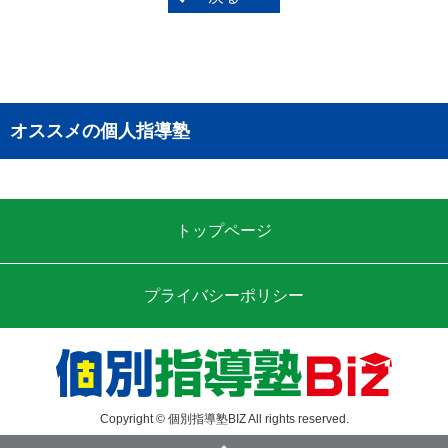
オススメの個人指導塾
トップページ
プライバシーポリシー
Copyright © 個別指導塾BIZ All rights reserved.