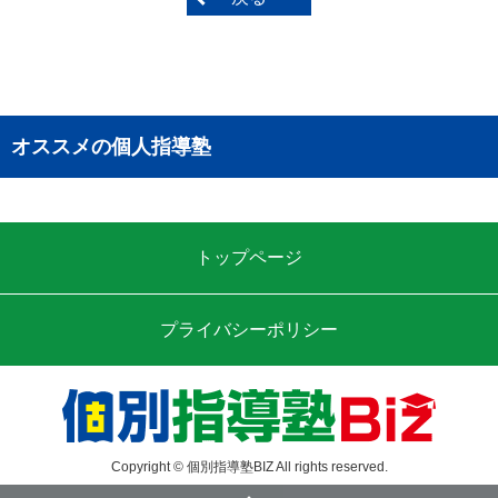
オススメの個人指導塾
トップページ
プライバシーポリシー
Copyright © 個別指導塾BIZ All rights reserved.