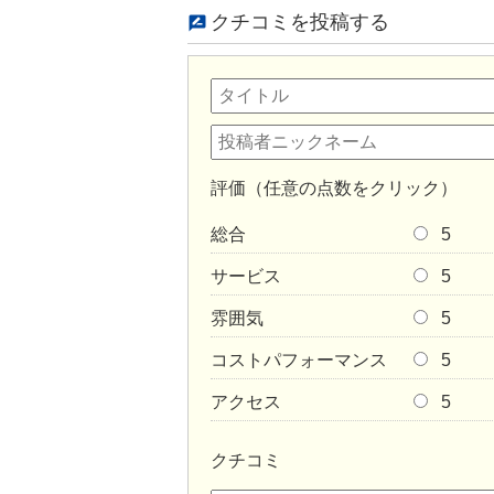
クチコミを投稿する
評価（任意の点数をクリック）
総合
5
サービス
5
雰囲気
5
コストパフォーマンス
5
アクセス
5
クチコミ