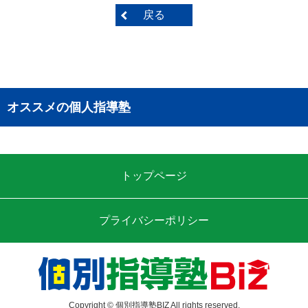
戻る
オススメの個人指導塾
トップページ
プライバシーポリシー
Copyright © 個別指導塾BIZ All rights reserved.