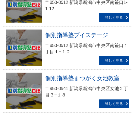
〒950-0912 新潟県新潟市中央区南笹口1-
1-12
詳しく見る
個別指導塾ブイステージ
〒950-0912 新潟県新潟市中央区南笹口１
丁目１−１２
詳しく見る
個別指導塾まつがく女池教室
〒950-0941 新潟県新潟市中央区女池２丁
目３−１８
詳しく見る