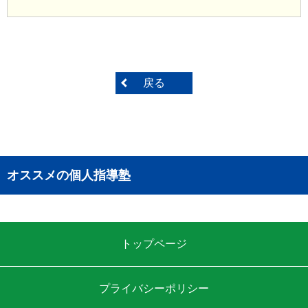
戻る
オススメの個人指導塾
トップページ
プライバシーポリシー