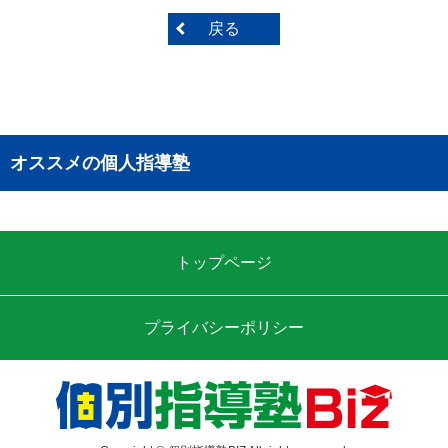
戻る
オススメの個人指導塾
トップページ
プライバシーポリシー