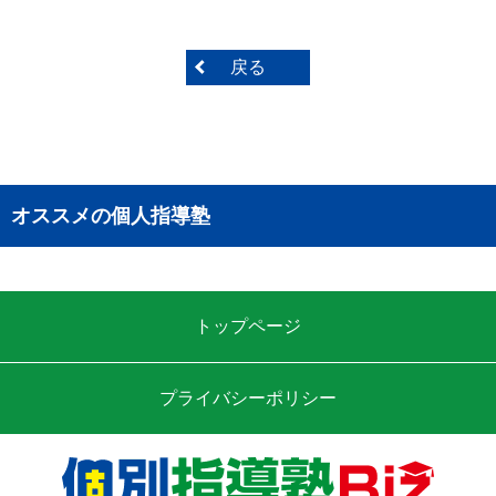
戻る
オススメの個人指導塾
トップページ
プライバシーポリシー