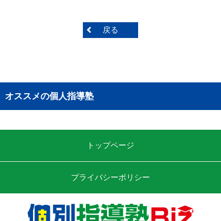
戻る
オススメの個人指導塾
トップページ
プライバシーポリシー