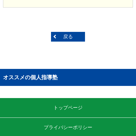
戻る
オススメの個人指導塾
トップページ
プライバシーポリシー