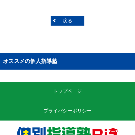
戻る
オススメの個人指導塾
トップページ
プライバシーポリシー