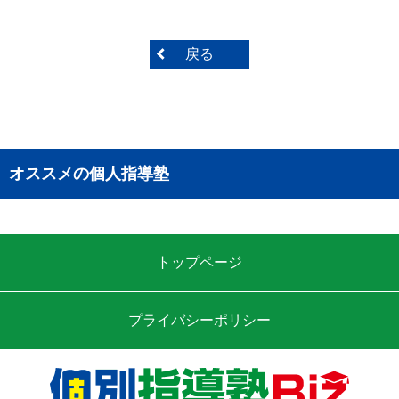
戻る
オススメの個人指導塾
トップページ
プライバシーポリシー