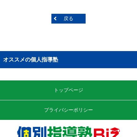
戻る
オススメの個人指導塾
トップページ
プライバシーポリシー