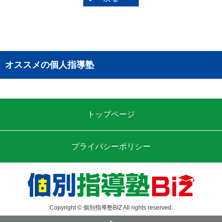
オススメの個人指導塾
トップページ
プライバシーポリシー
Copyright © 個別指導塾BIZ All rights reserved.