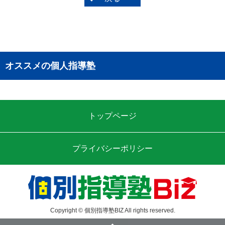
オススメの個人指導塾
トップページ
プライバシーポリシー
Copyright © 個別指導塾BIZ All rights reserved.