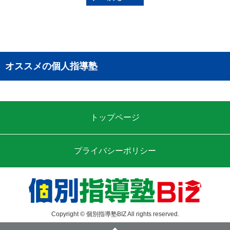
オススメの個人指導塾
トップページ
プライバシーポリシー
Copyright © 個別指導塾BIZ All rights reserved.