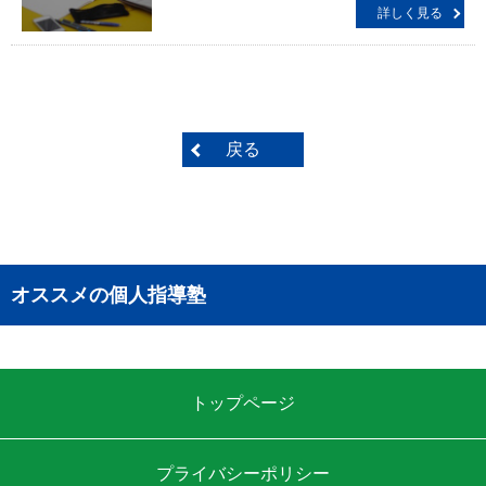
詳しく見る
戻る
オススメの個人指導塾
トップページ
プライバシーポリシー