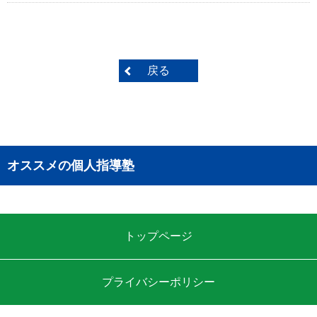
戻る
オススメの個人指導塾
トップページ
プライバシーポリシー