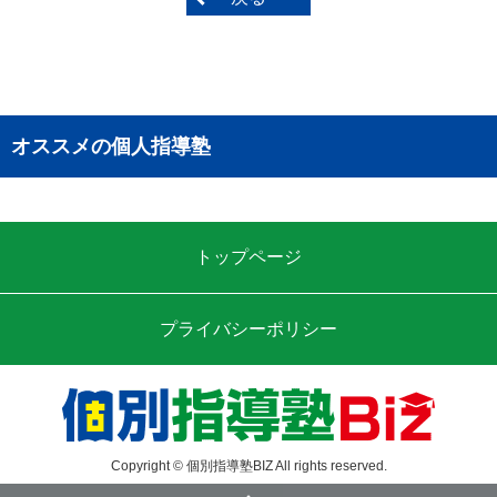
オススメの個人指導塾
トップページ
プライバシーポリシー
Copyright © 個別指導塾BIZ All rights reserved.