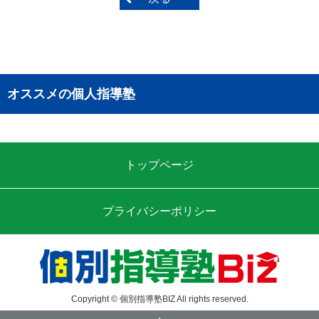
オススメの個人指導塾
トップページ
プライバシーポリシー
Copyright © 個別指導塾BIZ All rights reserved.