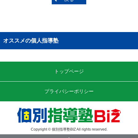
オススメの個人指導塾
トップページ
プライバシーポリシー
Copyright © 個別指導塾BIZ All rights reserved.