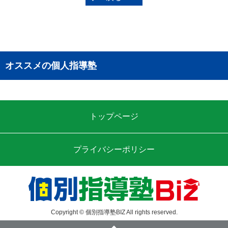
オススメの個人指導塾
トップページ
プライバシーポリシー
Copyright © 個別指導塾BIZ All rights reserved.