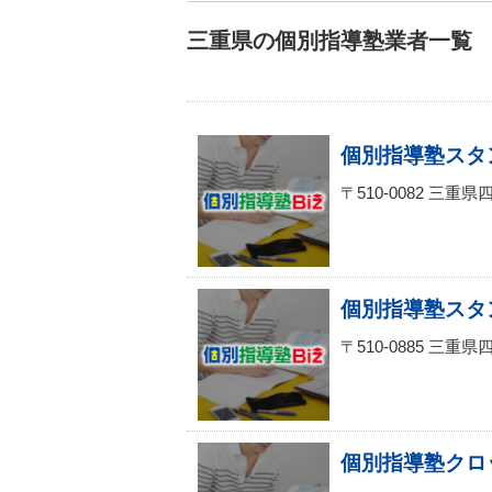
三重県の個別指導塾業者一覧
個別指導塾スタ
〒510-0082 三
個別指導塾スタ
〒510-0885 三
個別指導塾クロ