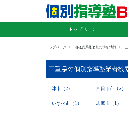
トップページ
トップページ
都道府県別個別指導塾情報
三重県の個別指導塾業者検
津市（2）
四日市市（2）
いなべ市（1）
志摩市（1）