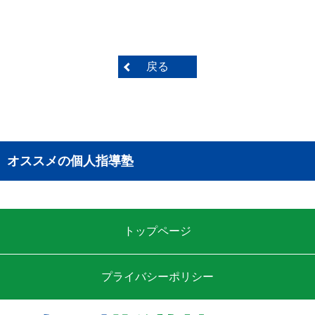
戻る
オススメの個人指導塾
トップページ
プライバシーポリシー