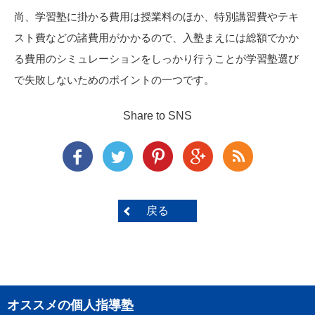
尚、学習塾に掛かる費用は授業料のほか、特別講習費やテキ
スト費などの諸費用がかかるので、入塾まえには総額でかか
る費用のシミュレーションをしっかり行うことが学習塾選び
で失敗しないためのポイントの一つです。
Share to SNS
戻る
オススメの個人指導塾