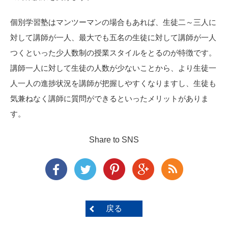
個別学習塾はマンツーマンの場合もあれば、生徒二～三人に
対して講師が一人、最大でも五名の生徒に対して講師が一人
つくといった少人数制の授業スタイルをとるのが特徴です。
講師一人に対して生徒の人数が少ないことから、より生徒一
人一人の進捗状況を講師が把握しやすくなりますし、生徒も
気兼ねなく講師に質問ができるといったメリットがありま
す。
Share to SNS
戻る